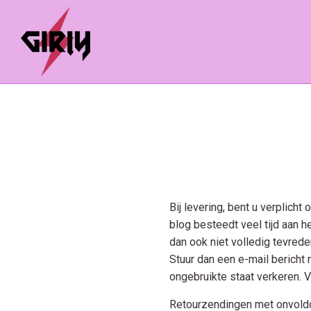
Bij levering, bent u verplic
blog besteedt veel tijd aan 
dan ook niet volledig tevrede
Stuur dan een e-mail bericht 
ongebruikte staat verkeren. 
Retourzendingen met onvoldo